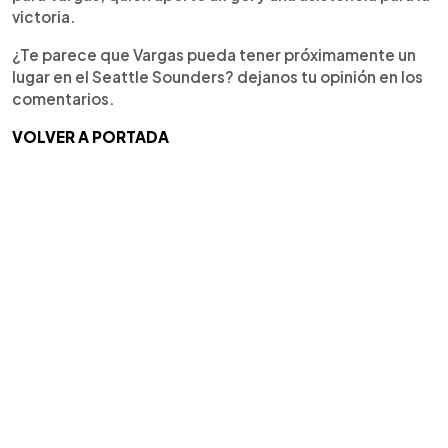
victoria.
¿Te parece que Vargas pueda tener próximamente un
lugar en el Seattle Sounders? dejanos tu opinión en los
comentarios.
VOLVER A PORTADA