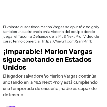
El volante cuscatleco Marlon Vargas se apuntó otro gol y
también una asistencia en la victoria del equipo donde
juega, el Tacoma Defiance de la MLS Next Pro. Video de
carácter no comercial: https://tinyurl.com/2ann4nfb.
¡Imparable! Marlon Vargas
sigue anotando en Estados
Unidos
El jugador salvadoreño Marlon Vargas continúa
anotando en la MLS Next Pro y está cumpliendo
una temporada de ensueño, nadie es capaz de
detenerlo