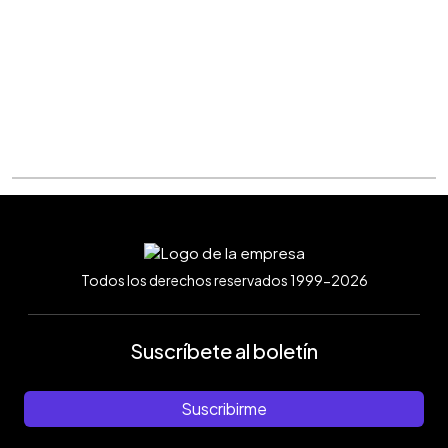
Todos los derechos reservados 1999-2026
Suscríbete al boletín
Suscribirme