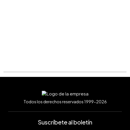
Todos los derechos reservados 1999-2026
Suscríbete al boletín