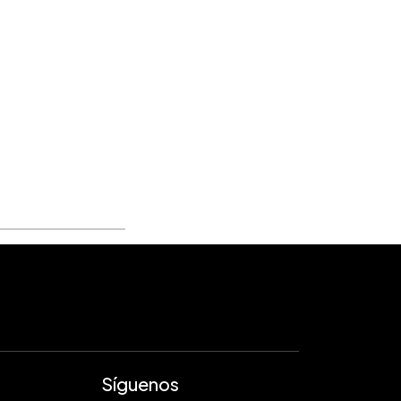
Síguenos