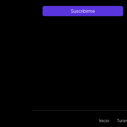
Suscribirme
Inicio
Turi