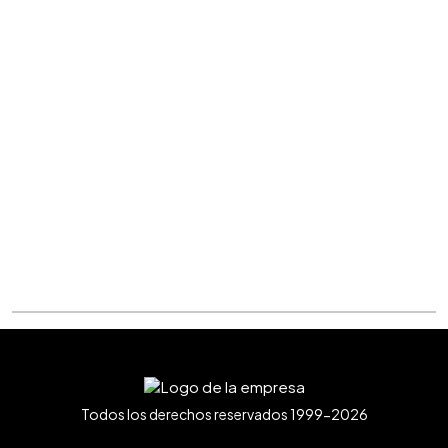
Todos los derechos reservados 1999-2026