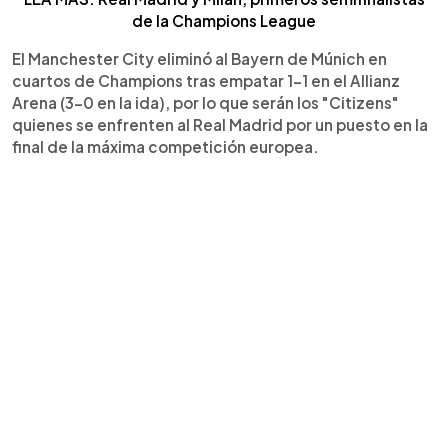
de la Champions League
El Manchester City eliminó al Bayern de Múnich en
cuartos de Champions tras empatar 1-1 en el Allianz
Arena (3-0 en la ida), por lo que serán los "Citizens"
quienes se enfrenten al Real Madrid por un puesto en la
final de la máxima competición europea.