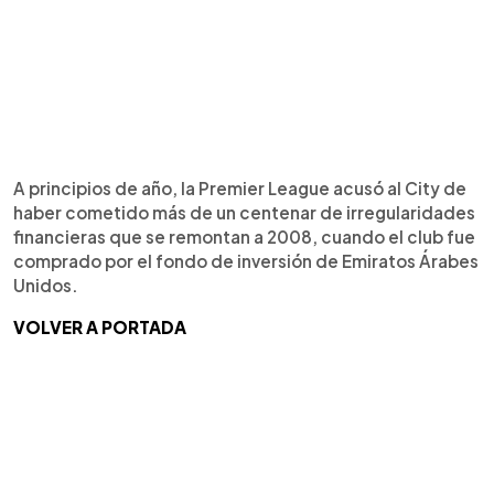
A principios de año, la Premier League acusó al City de
haber cometido más de un centenar de irregularidades
financieras que se remontan a 2008, cuando el club fue
comprado por el fondo de inversión de Emiratos Árabes
Unidos.
VOLVER A PORTADA