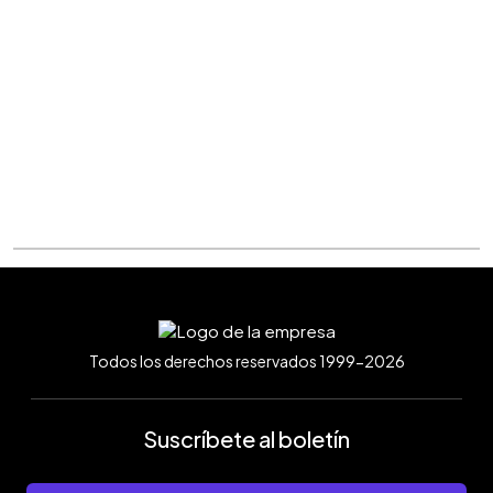
Todos los derechos reservados 1999-2026
Suscríbete al boletín