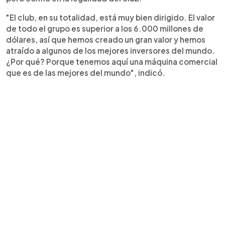
"El club, en su totalidad, está muy bien dirigido. El valor
de todo el grupo es superior a los 6.000 millones de
dólares, así que hemos creado un gran valor y hemos
atraído a algunos de los mejores inversores del mundo.
¿Por qué? Porque tenemos aquí una máquina comercial
que es de las mejores del mundo", indicó.