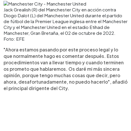
Jack Grealish (R) del Manchester City en acción contra
Diogo Dalot (L) del Manchester United durante el partido
de fútbol de la Premier League inglesa entre el Manchester
City y el Manchester United en el estadio Etihad de
Manchester, Gran Bretaña, el 02 de octubre de 2022.
Foto: EFE
"Ahora estamos pasando por este proceso legal y lo
que normalmente hago es comentar después. Estos
procedimientos van a llevar tiempo y cuando terminen
os prometo que hablaremos. Os daré mi más sincera
opinión, porque tengo muchas cosas que decir, pero
ahora, desafortunadamente, no puedo hacerlo", añadió
el principal dirigente del City.