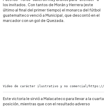
los invitados. Con tantos de Morán y Herrera (este
último al final del primer tiempo) el monarca del fútbol
guatemalteco venció a Municipal, que descontó en el
marcador con un gol de Quezada.
Video de carácter ilustrativo y no comercial/https://t
Este victoria le sirvió a Malacateco para llevar a la cuarta
posición, mientras que con el resultado adverso