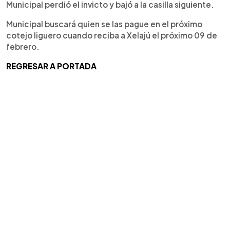
Municipal perdió el invicto y bajó a la casilla siguiente.
Municipal buscará quien se las pague en el próximo
cotejo liguero cuando reciba a Xelajú el próximo 09 de
febrero.
REGRESAR A PORTADA