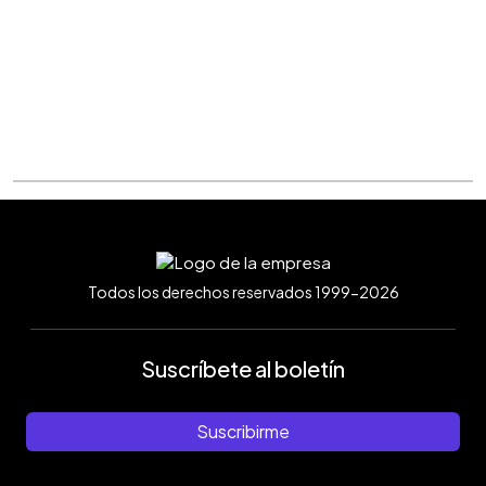
Todos los derechos reservados 1999-2026
Suscríbete al boletín
Suscribirme