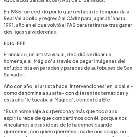
En 1985 fue cedido por lo que restaba de temporada al
Real Valladolid y regresó al Cádiz para jugar ahí hasta
1991, año en el que volvió al FAS para retirarse tras ganar
dos ligas salvadoreñas.
Foto: EFE
Francisco, un artista visual, decidió dedicar un
homenaje al 'Mágico' a través de pegar imágenes del
exfutbolista en paredes y paradas de autobuses de San
Salvador.
Año con año, el artista hace 'intervenciones' en la calle -
como denomina a su arte- con diferentes temáticas y
esta año "le tocaba al Mágico", comentó a Efe.
"Es un homenaje a su persona y más que todo a su
espíritu rebelde que compartimos con él, porque nos
vinculamos a esas ideas de lo hacemos cuando
queremos, con quien queremos, nadie nos obliga, no