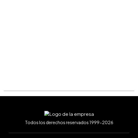
Todos los derechos reservados 1999-2026