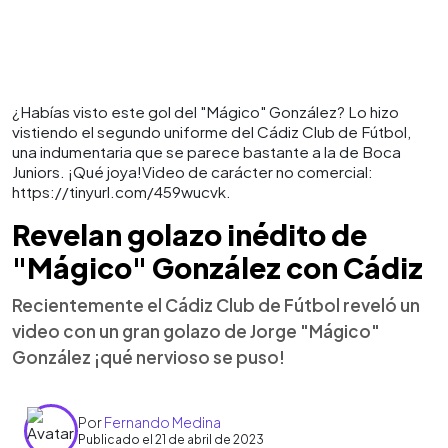
¿Habías visto este gol del "Mágico" González? Lo hizo
vistiendo el segundo uniforme del Cádiz Club de Fútbol,
una indumentaria que se parece bastante a la de Boca
Juniors. ¡Qué joya!Video de carácter no comercial:
https://tinyurl.com/459wucvk.
Revelan golazo inédito de
"Mágico" González con Cádiz
Recientemente el Cádiz Club de Fútbol reveló un
video con un gran golazo de Jorge "Mágico"
González ¡qué nervioso se puso!
Por
Fernando Medina
Publicado el 21 de abril de 2023