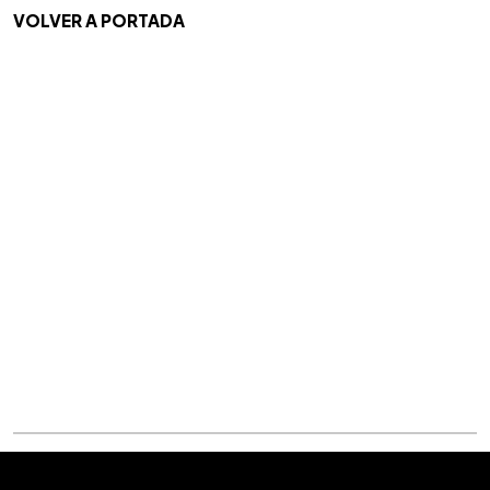
VOLVER A PORTADA