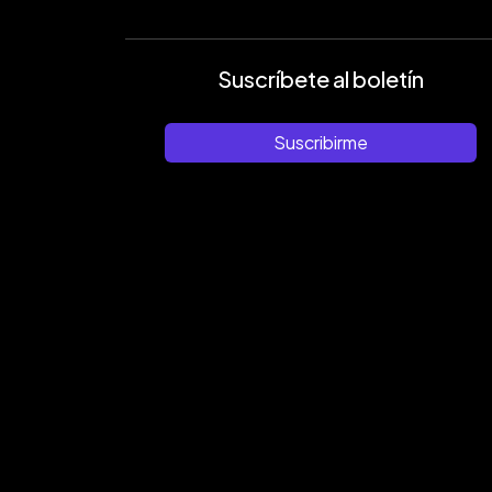
Suscríbete al boletín
Suscribirme