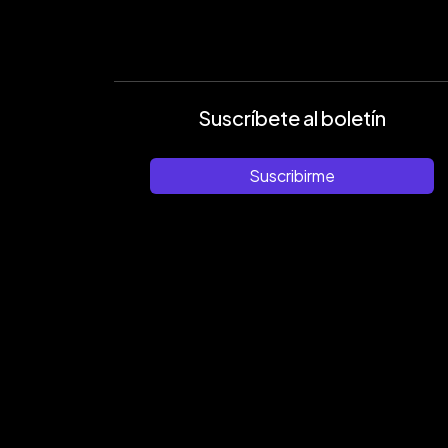
Suscríbete al boletín
Suscribirme