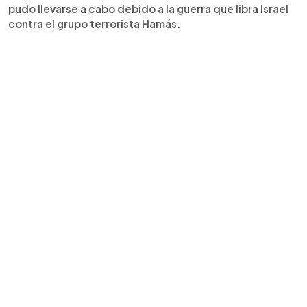
pudo llevarse a cabo debido a la guerra que libra Israel
contra el grupo terrorista Hamás.