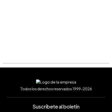
Todos los derechos reservados 1999-2026
Suscríbete al boletín