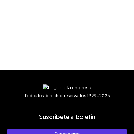
Todos los derechos reservados 1999-2026
Suscríbete al boletín
Suscribirme