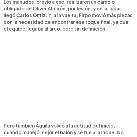
Los manudos, previo a eso, realizaron un cambio
obligado de Oliver Almirón, por lesión, y en su lugar
llegó
Carlos Ortiz.
Y, a la vuelta, Firpo movió más piezas
con la necesidad de encontrar ese toque final, ya que
el equipo llegaba al arco, pero sin definición.
Pero también Águila volvió a la actitud del inicio,
cuando manejó mejor el balón y se fue al ataque. No