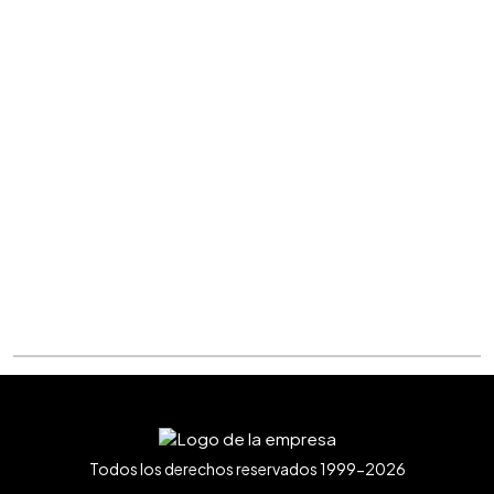
Todos los derechos reservados 1999-2026