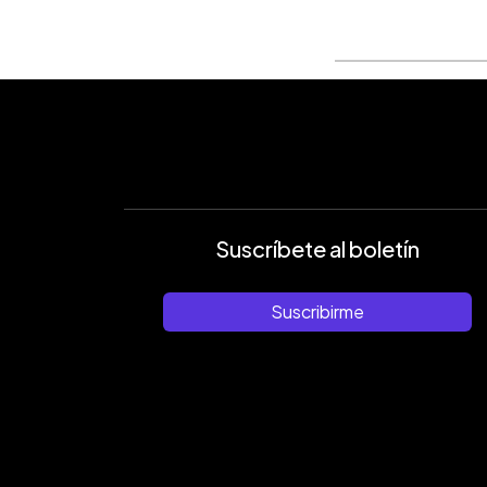
Suscríbete al boletín
Suscribirme