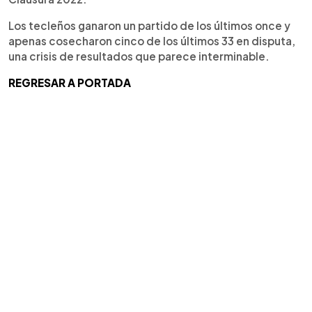
Los tecleños ganaron un partido de los últimos once y
apenas cosecharon cinco de los últimos 33 en disputa,
una crisis de resultados que parece interminable.
REGRESAR A PORTADA