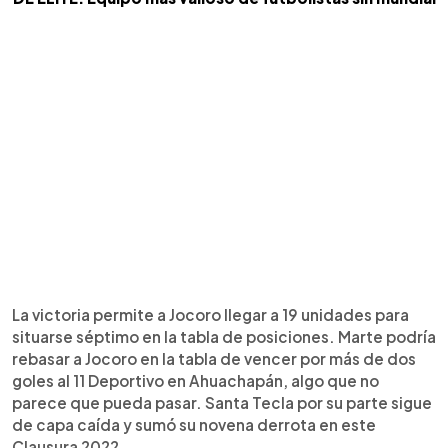
La victoria permite a Jocoro llegar a 19 unidades para
situarse séptimo en la tabla de posiciones. Marte podría
rebasar a Jocoro en la tabla de vencer por más de dos
goles al 11 Deportivo en Ahuachapán, algo que no
parece que pueda pasar. Santa Tecla por su parte sigue
de capa caída y sumó su novena derrota en este
Clausura 2022.