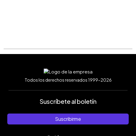
Todos los derechos reservados 1999-2026
Suscríbete al boletín
Suscribirme