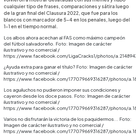
cualquier tipo de frases, comparaciones y sátira luego
de la gran final del Clausura 2022, que fue para los
blancos con marcador de 5-4 en los penales, luego del
1-1 en el tiempo normal.
Los albos ahora acechan al FAS como máximo campeón
del fútbol salvadoreño. Foto: Imagen de carácter
ilustrativo y no comercial /
https://www.facebook.com/LigaCracks1/photos/a.21489
¿Ayuda extra para ganar el título? Foto: Imagen de carácter
ilustrativo y no comercial /
https://www.facebook.com/177079669316287/photos/a.
Los aguiluchos no pudieron imponer sus condiciones y
cayeron desde los doce pasos. Foto: Imagen de carácter
ilustrativo y no comercial /
https://www.facebook.com/177079669316287/photos/a.
Varios no disfrutarán la victoria de los paquidermos... Foto:
Imagen de carácter ilustrativo y no comercial /
https://www.facebook.com/177079669316287/photos/a.