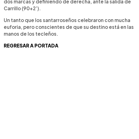
dos marcas y definiendo de derecha, ante la salida de
Carrillo (90+2’).
Un tanto que los santarroseños celebraron con mucha
euforia, pero conscientes de que su destino está en las
manos de los tecleños.
REGRESAR A PORTADA