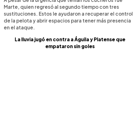
Marte, quien regresó al segundo tiempo con tres
sustituciones. Estos le ayudaron a recuperar el control
de la pelota y abrir espacios para tener más presencia
en el ataque.
La lluvia jugó en contra a Águila y Platense que
empataron sin goles