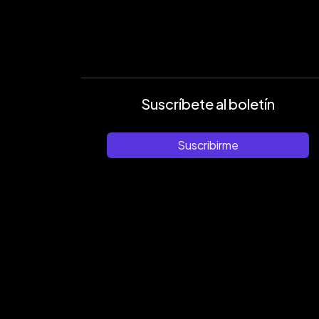
Suscríbete al boletín
Suscribirme