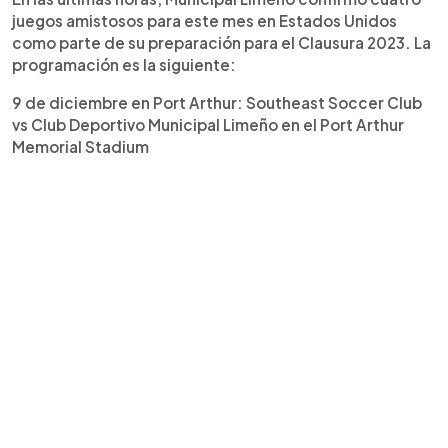
juegos amistosos para este mes en Estados Unidos
como parte de su preparación para el Clausura 2023. La
programación es la siguiente:
9 de diciembre en Port Arthur: Southeast Soccer Club
vs Club Deportivo Municipal Limeño en el Port Arthur
Memorial Stadium