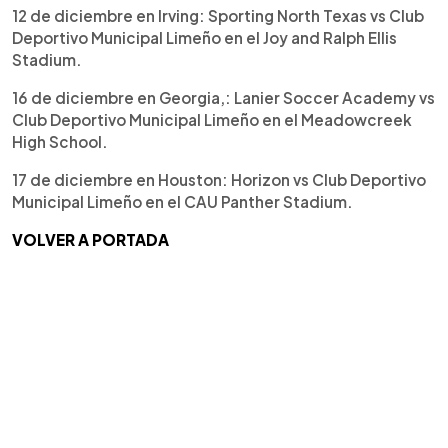
12 de diciembre en Irving: Sporting North Texas vs Club
Deportivo Municipal Limeño en el Joy and Ralph Ellis
Stadium.
16 de diciembre en Georgia,: Lanier Soccer Academy vs
Club Deportivo Municipal Limeño en el Meadowcreek
High School.
17 de diciembre en Houston: Horizon vs Club Deportivo
Municipal Limeño en el CAU Panther Stadium.
VOLVER A PORTADA