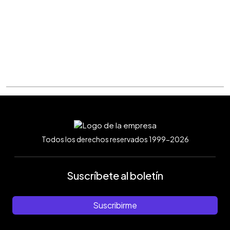
Todos los derechos reservados 1999-2026
Suscríbete al boletín
Suscribirme