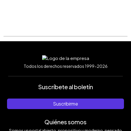
Todos los derechos reservados 1999-2026
Suscríbete al boletín
Suscribirme
Quiénes somos
Somos un portal abierto, propositivo y moderno, pensado