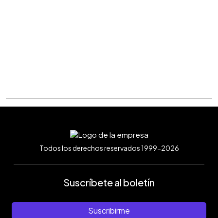
Todos los derechos reservados 1999-2026
Suscríbete al boletín
Suscribirme