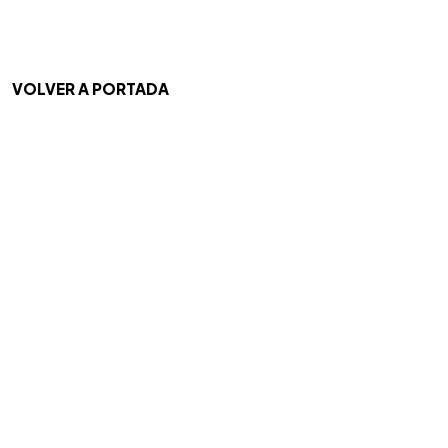
VOLVER A PORTADA