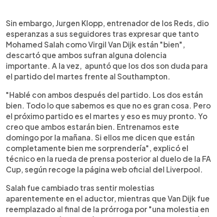
Sin embargo, Jurgen Klopp, entrenador de los Reds, dio
esperanzas a sus seguidores tras expresar que tanto
Mohamed Salah como Virgil Van Dijk están "bien",
descartó que ambos sufran alguna dolencia
importante. A la vez, apuntó que los dos son duda para
el partido del martes frente al Southampton.
"Hablé con ambos después del partido. Los dos están
bien. Todo lo que sabemos es que no es gran cosa. Pero
el próximo partido es el martes y eso es muy pronto. Yo
creo que ambos estarán bien. Entrenamos este
domingo por la mañana. Si ellos me dicen que están
completamente bien me sorprendería", explicó el
técnico en la rueda de prensa posterior al duelo de la FA
Cup, según recoge la página web oficial del Liverpool.
Salah fue cambiado tras sentir molestias
aparentemente en el aductor, mientras que Van Dijk fue
reemplazado al final de la prórroga por "una molestia en