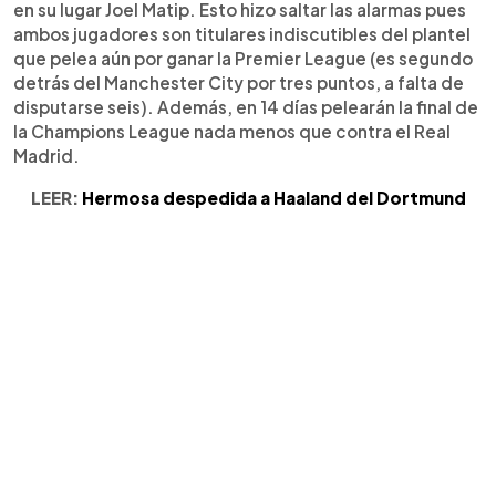
en su lugar Joel Matip. Esto hizo saltar las alarmas pues
ambos jugadores son titulares indiscutibles del plantel
que pelea aún por ganar la Premier League (es segundo
detrás del Manchester City por tres puntos, a falta de
disputarse seis). Además, en 14 días pelearán la final de
la Champions League nada menos que contra el Real
Madrid.
LEER:
Hermosa despedida a Haaland del Dortmund