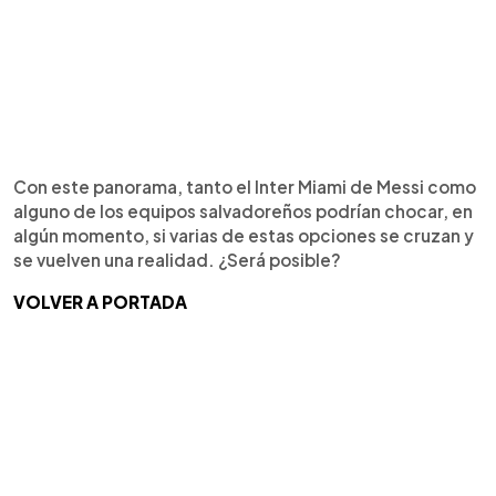
Con este panorama, tanto el Inter Miami de Messi como
alguno de los equipos salvadoreños podrían chocar, en
algún momento, si varias de estas opciones se cruzan y
se vuelven una realidad. ¿Será posible?
VOLVER A PORTADA