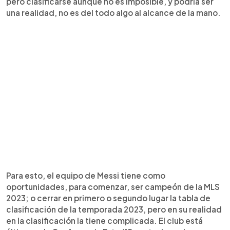
pero clasificarse aunque no es imposible, y podría ser
una realidad, no es del todo algo al alcance de la mano.
Para esto, el equipo de Messi tiene como
oportunidades, para comenzar, ser campeón de la MLS
2023; o cerrar en primero o segundo lugar la tabla de
clasificación de la temporada 2023, pero en su realidad
en la clasificación la tiene complicada. El club está