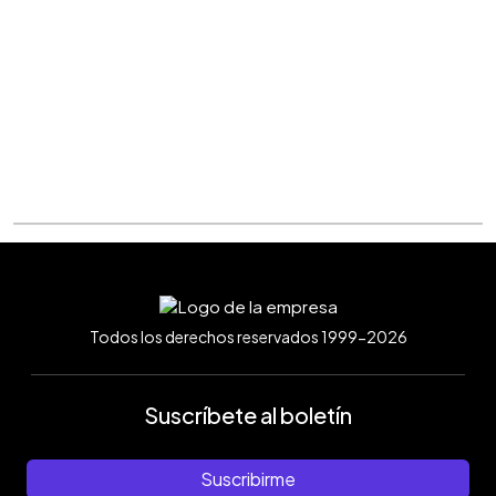
Todos los derechos reservados 1999-2026
Suscríbete al boletín
Suscribirme