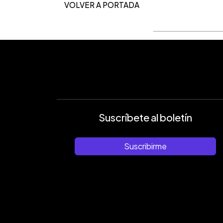
VOLVER A PORTADA
Suscríbete al boletín
Suscribirme