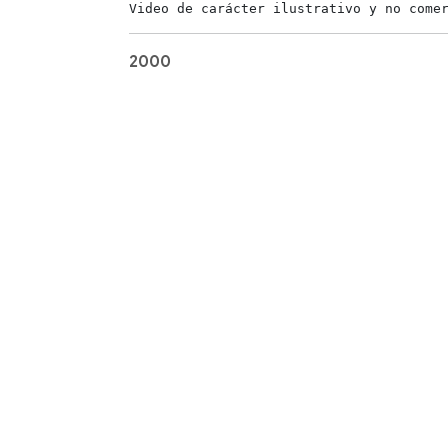
Video de carácter ilustrativo y no come
2000