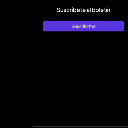
Suscríbete al boletín
Suscribirme