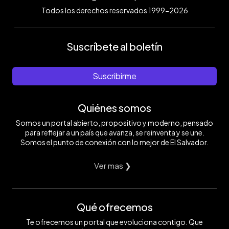
Todos los derechos reservados 1999-2026
Suscríbete al boletín
Suscribirme
Quiénes somos
Somos un portal abierto, propositivo y moderno, pensado
para reflejar a un país que avanza, se reinventa y se une.
Somos el punto de conexión con lo mejor de El Salvador.
Ver mas ❯
Qué ofrecemos
Te ofrecemos un portal que evoluciona contigo. Que