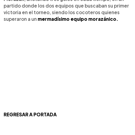
partido donde los dos equipos que buscaban su primer
victoria en el torneo, siendo los cocoteros quienes
superaron a un
mermadísimo equipo morazánico.
REGRESAR A PORTADA