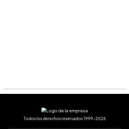
Todos los derechos reservados 1999-2026