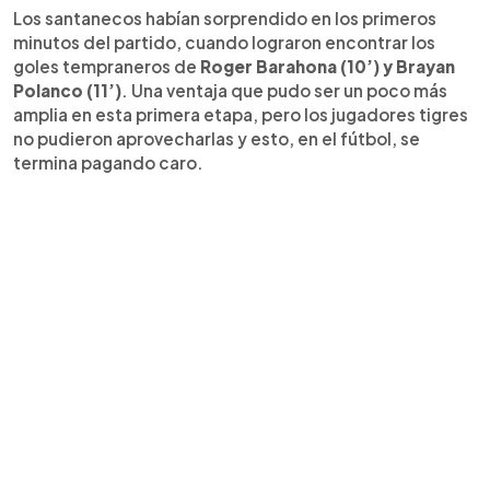
Los santanecos habían sorprendido en los primeros
minutos del partido, cuando lograron encontrar los
goles tempraneros de
Roger Barahona (10’) y Brayan
Polanco (11’)
. Una ventaja que pudo ser un poco más
amplia en esta primera etapa, pero los jugadores tigres
no pudieron aprovecharlas y esto, en el fútbol, se
termina pagando caro.