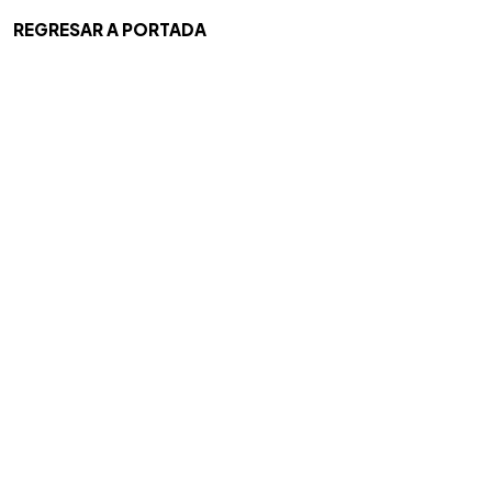
REGRESAR A PORTADA