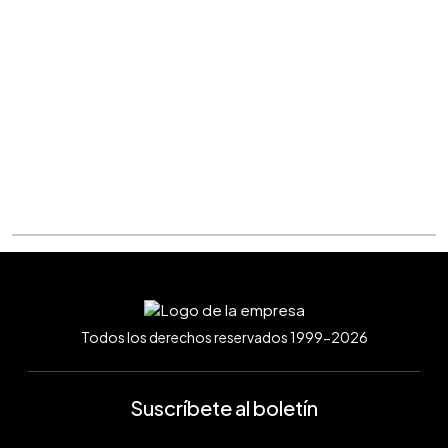
Todos los derechos reservados 1999-2026
Suscríbete al boletín