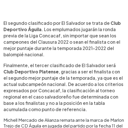
El segundo clasificado por El Salvador se trata de
Club
Deportivo Águila
. Los emplumados jugarán la ronda
previa de la Liga Concacaf, sin importar que sean los
campeones del Clausura 2022 o sean el finalista con el
mejor puntaje durante la temporada 2021-2022 del
balompié nacional.
Finalmente, el tercer clasificado de El Salvador será
Club Deportivo Platense
, gracias a ser el finalista con
el segundo mejor puntaje de la temporada, ya que es el
actual subcampeón nacional. De acuerdo a los criterios
expresados por Concacaf, la clasificación al torneo
regional en el caso salvadoreño fue determinada con
base a los finalistas y no a la posición en la tabla
acumulada como punto de referencia.
Michell Mercado de Alianza remata ante la marca de Marlon
Trejo de CD Águila en jugada del partido por la fecha 11 del