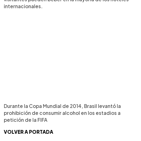
internacionales.
Durante la Copa Mundial de 2014, Brasil levantó la
prohibición de consumir alcohol en los estadios a
petición de la FIFA
VOLVER A PORTADA