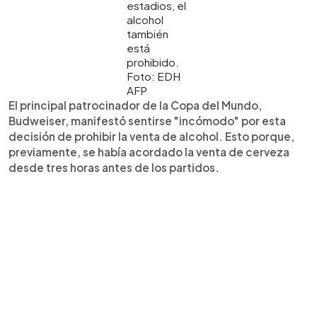
estadios, el
alcohol
también
está
prohibido.
Foto: EDH
AFP
El principal patrocinador de la Copa del Mundo,
Budweiser, manifestó sentirse "incómodo" por esta
decisión de prohibir la venta de alcohol. Esto porque,
previamente, se había acordado la venta de cerveza
desde tres horas antes de los partidos.