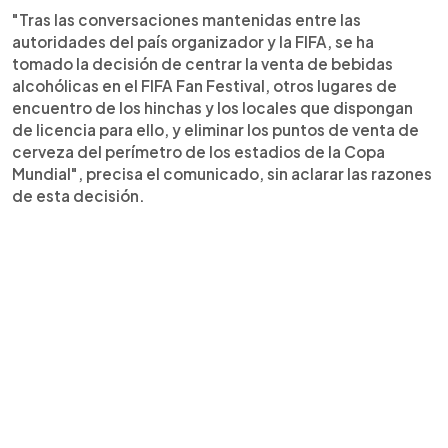
"Tras las conversaciones mantenidas entre las
autoridades del país organizador y la FIFA, se ha
tomado la decisión de centrar la venta de bebidas
alcohólicas en el FIFA Fan Festival, otros lugares de
encuentro de los hinchas y los locales que dispongan
de licencia para ello, y eliminar los puntos de venta de
cerveza del perímetro de los estadios de la Copa
Mundial", precisa el comunicado, sin aclarar las razones
de esta decisión.