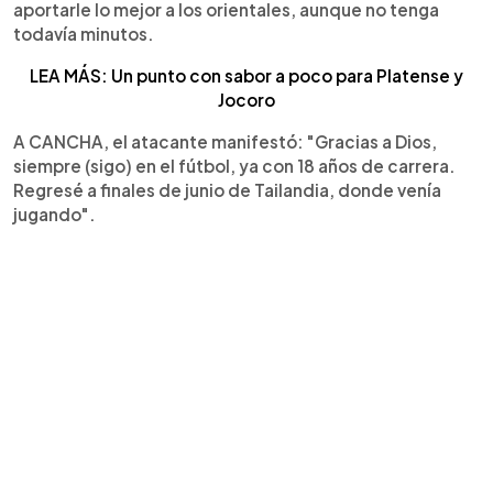
aportarle lo mejor a los orientales, aunque no tenga
todavía minutos.
LEA MÁS: Un punto con sabor a poco para Platense y
Jocoro
A CANCHA, el atacante manifestó: "Gracias a Dios,
siempre (sigo) en el fútbol, ya con 18 años de carrera.
Regresé a finales de junio de Tailandia, donde venía
jugando".