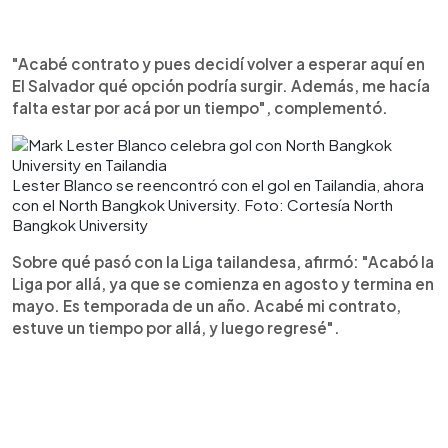
"Acabé contrato y pues decidí volver a esperar aquí en
El Salvador qué opción podría surgir. Además, me hacía
falta estar por acá por un tiempo", complementó.
Lester Blanco se reencontró con el gol en Tailandia, ahora
con el North Bangkok University. Foto: Cortesía North
Bangkok University
Sobre qué pasó con la Liga tailandesa, afirmó: "Acabó la
Liga por allá, ya que se comienza en agosto y termina en
mayo. Es temporada de un año. Acabé mi contrato,
estuve un tiempo por allá, y luego regresé".