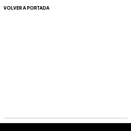
VOLVER A PORTADA