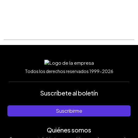
Todos los derechos reservados 1999-2026
Suscríbete al boletín
Suscribirme
Quiénes somos