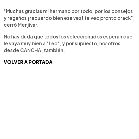
"Muchas gracias mi hermano por todo, por los consejos
y regaños ¡recuerdo bien esa vez! te veo pronto crack",
cerró Menjívar.
No hay duda que todos los seleccionados esperan que
le vaya muy bien a "Leo", y por supuesto, nosotros
desde CANCHA, también.
VOLVER A PORTADA