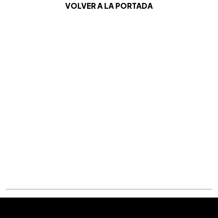
VOLVER A LA PORTADA