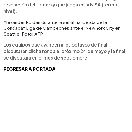
revelación del torneo y que juega en la NISA (tercer
nivel).
Alexander Roldán durante la semifinal de ida de la
Concacaf Liga de Campeones ante el New York City en
Seattle. Foto: AFP
Los equipos que avancen a los octavos de final
disputarán dicha ronda el próximo 24 de mayo y la final
se disputará en el mes de septiembre.
REGRESAR A PORTADA