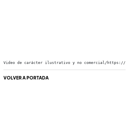
Video de carácter ilustrativo y no comercial/https://t
VOLVER A PORTADA