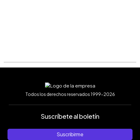
Todos los derechos reservados 1999-2026
Suscríbete al boletín
Suscribirme