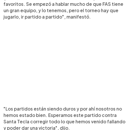
favoritos. Se empezó a hablar mucho de que FAS tiene
un gran equipo, y lo tenemos, pero el torneo hay que
jugarlo, ir partido a partido", manifestó.
"Los partidos están siendo duros y por ahí nosotros no
hemos estado bien. Esperamos este partido contra
Santa Tecla corregir todo lo que hemos venido fallando
y poder dar una victoria", dijo.