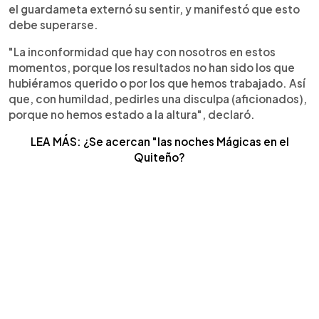
el guardameta externó su sentir, y manifestó que esto
debe superarse.
"La inconformidad que hay con nosotros en estos
momentos, porque los resultados no han sido los que
hubiéramos querido o por los que hemos trabajado. Así
que, con humildad, pedirles una disculpa (aficionados),
porque no hemos estado a la altura", declaró.
LEA MÁS: ¿Se acercan "las noches Mágicas en el
Quiteño?