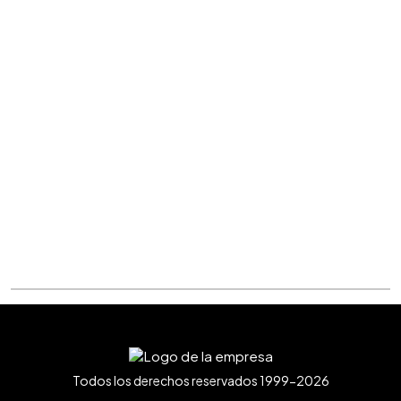
Todos los derechos reservados 1999-2026