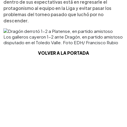
dentro de sus expectativas está en regresarle el
protagonismo al equipo en la Liga y evitar pasar los
problemas del torneo pasado que luchó por no
descender.
Los galleros cayeron 1-2 ante Dragón, en partido amistoso
disputado en el Toledo Valle. Foto EDH/ Francisco Rubio
VOLVER A LA PORTADA