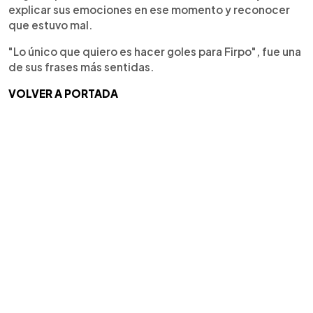
explicar sus emociones en ese momento y reconocer
que estuvo mal.
"Lo único que quiero es hacer goles para Firpo", fue una
de sus frases más sentidas.
VOLVER A PORTADA