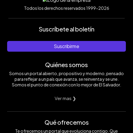
Todos los derechos reservados 1999-2026
Suscríbete al boletín
Suscribirme
Quiénes somos
Somos un portal abierto, propositivo y moderno, pensado
para reflejar a un país que avanza, se reinventa y se une.
Somos el punto de conexión con lo mejor de El Salvador.
Ver mas ❯
Qué ofrecemos
Te ofrecemos un portal que evoluciona contigo. Que