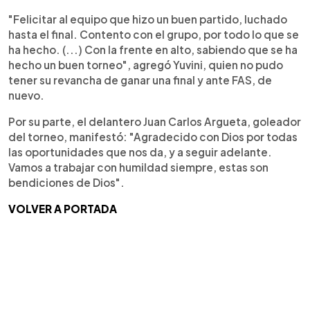
"Felicitar al equipo que hizo un buen partido, luchado
hasta el final. Contento con el grupo, por todo lo que se
ha hecho. (...) Con la frente en alto, sabiendo que se ha
hecho un buen torneo", agregó Yuvini, quien no pudo
tener su revancha de ganar una final y ante FAS, de
nuevo.
Por su parte, el delantero Juan Carlos Argueta, goleador
del torneo, manifestó: "Agradecido con Dios por todas
las oportunidades que nos da, y a seguir adelante.
Vamos a trabajar con humildad siempre, estas son
bendiciones de Dios".
VOLVER A PORTADA