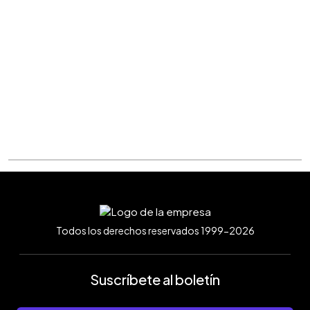
Todos los derechos reservados 1999-2026
Suscríbete al boletín