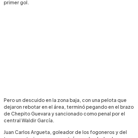
primer gol.
Pero un descuido en la zona baja, con una pelota que
dejaron rebotar en el área, terminó pegando en el brazo
de Chepito Guevara y sancionado como penal por el
central Waldir García.
Juan Carlos Argueta, goleador de los fogoneros y del