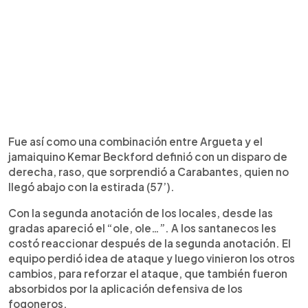
Fue así como una combinación entre Argueta y el
jamaiquino Kemar Beckford definió con un disparo de
derecha, raso, que sorprendió a Carabantes, quien no
llegó abajo con la estirada (57’).
Con la segunda anotación de los locales, desde las
gradas apareció el “ole, ole…”. A los santanecos les
costó reaccionar después de la segunda anotación. El
equipo perdió idea de ataque y luego vinieron los otros
cambios, para reforzar el ataque, que también fueron
absorbidos por la aplicación defensiva de los
fogoneros.