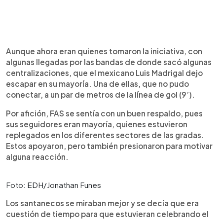
Aunque ahora eran quienes tomaron la iniciativa, con
algunas llegadas por las bandas de donde sacó algunas
centralizaciones, que el mexicano Luis Madrigal dejo
escapar en su mayoría. Una de ellas, que no pudo
conectar, a un par de metros de la línea de gol (9’).
Por afición, FAS se sentía con un buen respaldo, pues
sus seguidores eran mayoría, quienes estuvieron
replegados en los diferentes sectores de las gradas.
Estos apoyaron, pero también presionaron para motivar
alguna reacción.
Foto: EDH/Jonathan Funes
Los santanecos se miraban mejor y se decía que era
cuestión de tiempo para que estuvieran celebrando el