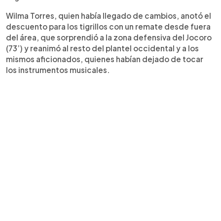
Wilma Torres, quien había llegado de cambios, anotó el
descuento para los tigrillos con un remate desde fuera
del área, que sorprendió a la zona defensiva del Jocoro
(73’) y reanimó al resto del plantel occidental y a los
mismos aficionados, quienes habían dejado de tocar
los instrumentos musicales.