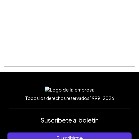
Todos los derechos reservados 1999-2026
Suscríbete al boletín
Suscribirme