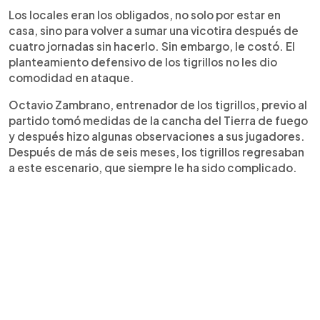
Los locales eran los obligados, no solo por estar en
casa, sino para volver a sumar una vicotira después de
cuatro jornadas sin hacerlo. Sin embargo, le costó. El
planteamiento defensivo de los tigrillos no les dio
comodidad en ataque.
Octavio Zambrano, entrenador de los tigrillos, previo al
partido tomó medidas de la cancha del Tierra de fuego
y después hizo algunas observaciones a sus jugadores.
Después de más de seis meses, los tigrillos regresaban
a este escenario, que siempre le ha sido complicado.