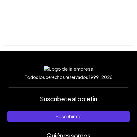
Todos los derechos reservados 1999-2026
Suscríbete al boletín
Suscribirme
Quiénes somos