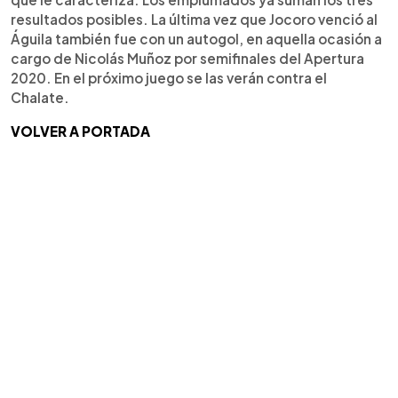
resultados posibles. La última vez que Jocoro venció al
Águila también fue con un autogol, en aquella ocasión a
cargo de Nicolás Muñoz por semifinales del Apertura
2020. En el próximo juego se las verán contra el
Chalate.
VOLVER A PORTADA