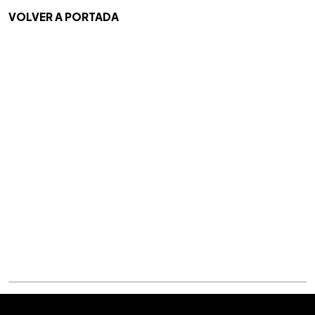
VOLVER A PORTADA