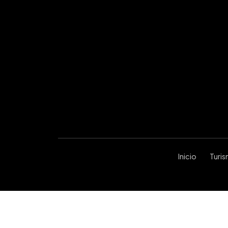
Inicio
Turi