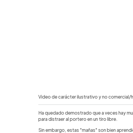
Video de carácter ilustrativo y no comercial
Ha quedado demostrado que a veces hay muc
para distraer al portero en un tiro libre.
Sin embargo, estas "mañas" son bien aprendid