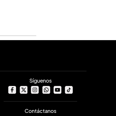
Síguenos
Contáctanos