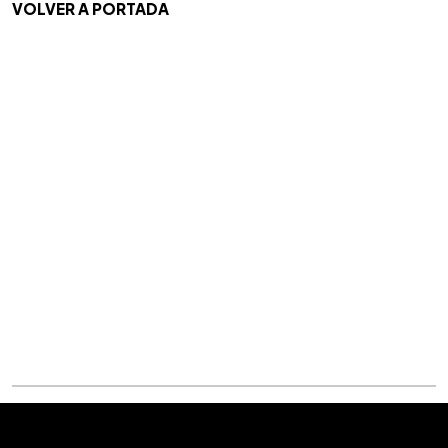
VOLVER A PORTADA