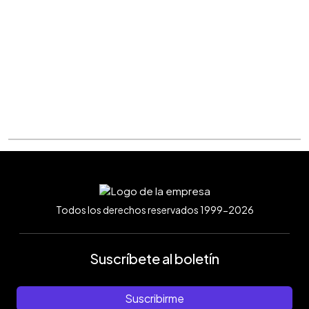
Todos los derechos reservados 1999-2026
Suscríbete al boletín
Suscribirme