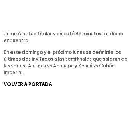
Jaime Alas fue titular y disputó 89 minutos de dicho
encuentro.
En este domingo y el próximo lunes se definirán los
últimos dos invitados a las semifinales que saldrán de
las series: Antigua vs Achuapa y Xelajú vs Cobán
Imperial.
VOLVER A PORTADA