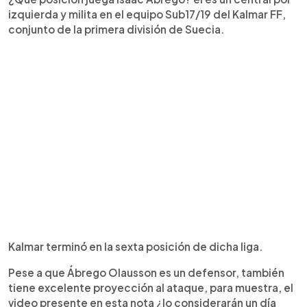
izquierda y milita en el equipo Sub17/19 del Kalmar FF,
conjunto de la primera división de Suecia.
Kalmar terminó en la sexta posición de dicha liga.
Pese a que Ábrego Olausson es un defensor, también
tiene excelente proyección al ataque, para muestra, el
video presente en esta nota ¿lo considerarán un día